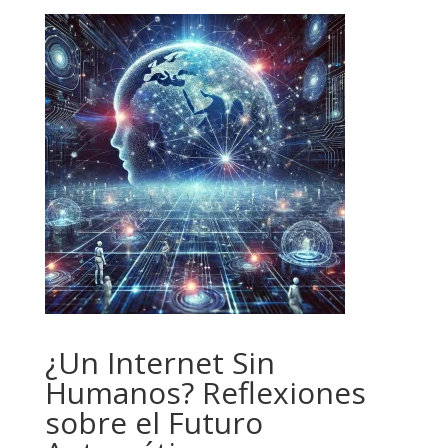
¿Un Internet Sin
Humanos? Reflexiones
sobre el Futuro