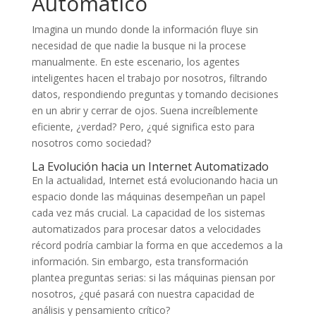
Automático
Imagina un mundo donde la información fluye sin
necesidad de que nadie la busque ni la procese
manualmente. En este escenario, los agentes
inteligentes hacen el trabajo por nosotros, filtrando
datos, respondiendo preguntas y tomando decisiones
en un abrir y cerrar de ojos. Suena increíblemente
eficiente, ¿verdad? Pero, ¿qué significa esto para
nosotros como sociedad?
La Evolución hacia un Internet Automatizado
En la actualidad, Internet está evolucionando hacia un
espacio donde las máquinas desempeñan un papel
cada vez más crucial. La capacidad de los sistemas
automatizados para procesar datos a velocidades
récord podría cambiar la forma en que accedemos a la
información. Sin embargo, esta transformación
plantea preguntas serias: si las máquinas piensan por
nosotros, ¿qué pasará con nuestra capacidad de
análisis y pensamiento crítico?