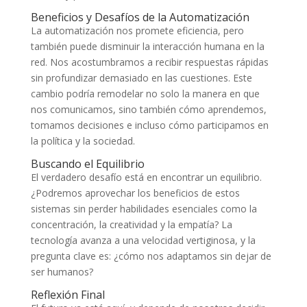
Beneficios y Desafíos de la Automatización
La automatización nos promete eficiencia, pero
también puede disminuir la interacción humana en la
red. Nos acostumbramos a recibir respuestas rápidas
sin profundizar demasiado en las cuestiones. Este
cambio podría remodelar no solo la manera en que
nos comunicamos, sino también cómo aprendemos,
tomamos decisiones e incluso cómo participamos en
la política y la sociedad.
Buscando el Equilibrio
El verdadero desafío está en encontrar un equilibrio.
¿Podremos aprovechar los beneficios de estos
sistemas sin perder habilidades esenciales como la
concentración, la creatividad y la empatía? La
tecnología avanza a una velocidad vertiginosa, y la
pregunta clave es: ¿cómo nos adaptamos sin dejar de
ser humanos?
Reflexión Final