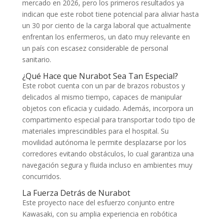
mercado en 2026, pero los primeros resultados ya
indican que este robot tiene potencial para aliviar hasta
un 30 por ciento de la carga laboral que actualmente
enfrentan los enfermeros, un dato muy relevante en
un país con escasez considerable de personal
sanitario.
¿Qué Hace que Nurabot Sea Tan Especial?
Este robot cuenta con un par de brazos robustos y
delicados al mismo tiempo, capaces de manipular
objetos con eficacia y cuidado. Además, incorpora un
compartimento especial para transportar todo tipo de
materiales imprescindibles para el hospital. Su
movilidad autónoma le permite desplazarse por los
corredores evitando obstáculos, lo cual garantiza una
navegación segura y fluida incluso en ambientes muy
concurridos.
La Fuerza Detrás de Nurabot
Este proyecto nace del esfuerzo conjunto entre
Kawasaki, con su amplia experiencia en robótica