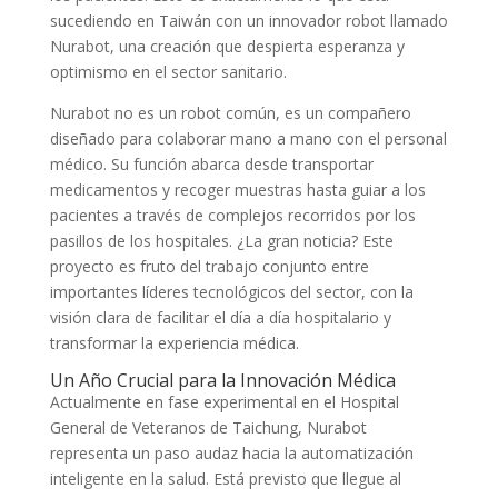
sucediendo en Taiwán con un innovador robot llamado
Nurabot, una creación que despierta esperanza y
optimismo en el sector sanitario.
Nurabot no es un robot común, es un compañero
diseñado para colaborar mano a mano con el personal
médico. Su función abarca desde transportar
medicamentos y recoger muestras hasta guiar a los
pacientes a través de complejos recorridos por los
pasillos de los hospitales. ¿La gran noticia? Este
proyecto es fruto del trabajo conjunto entre
importantes líderes tecnológicos del sector, con la
visión clara de facilitar el día a día hospitalario y
transformar la experiencia médica.
Un Año Crucial para la Innovación Médica
Actualmente en fase experimental en el Hospital
General de Veteranos de Taichung, Nurabot
representa un paso audaz hacia la automatización
inteligente en la salud. Está previsto que llegue al