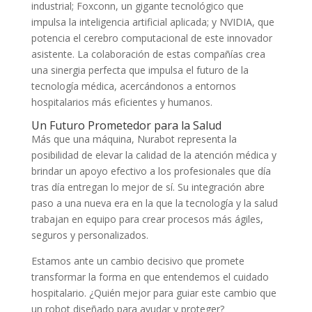
industrial; Foxconn, un gigante tecnológico que
impulsa la inteligencia artificial aplicada; y NVIDIA, que
potencia el cerebro computacional de este innovador
asistente. La colaboración de estas compañías crea
una sinergia perfecta que impulsa el futuro de la
tecnología médica, acercándonos a entornos
hospitalarios más eficientes y humanos.
Un Futuro Prometedor para la Salud
Más que una máquina, Nurabot representa la
posibilidad de elevar la calidad de la atención médica y
brindar un apoyo efectivo a los profesionales que día
tras día entregan lo mejor de sí. Su integración abre
paso a una nueva era en la que la tecnología y la salud
trabajan en equipo para crear procesos más ágiles,
seguros y personalizados.
Estamos ante un cambio decisivo que promete
transformar la forma en que entendemos el cuidado
hospitalario. ¿Quién mejor para guiar este cambio que
un robot diseñado para ayudar y proteger?