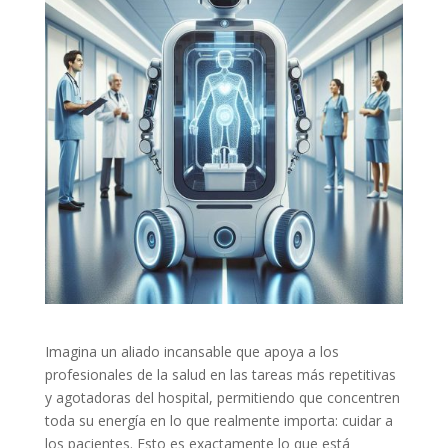
Imagina un aliado incansable que apoya a los
profesionales de la salud en las tareas más repetitivas
y agotadoras del hospital, permitiendo que concentren
toda su energía en lo que realmente importa: cuidar a
los pacientes. Esto es exactamente lo que está