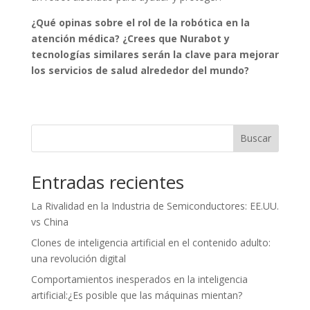
¿Qué opinas sobre el rol de la robótica en la
atención médica? ¿Crees que Nurabot y
tecnologías similares serán la clave para mejorar
los servicios de salud alrededor del mundo?
Buscar
Entradas recientes
La Rivalidad en la Industria de Semiconductores: EE.UU.
vs China
Clones de inteligencia artificial en el contenido adulto:
una revolución digital
Comportamientos inesperados en la inteligencia
artificial:¿Es posible que las máquinas mientan?