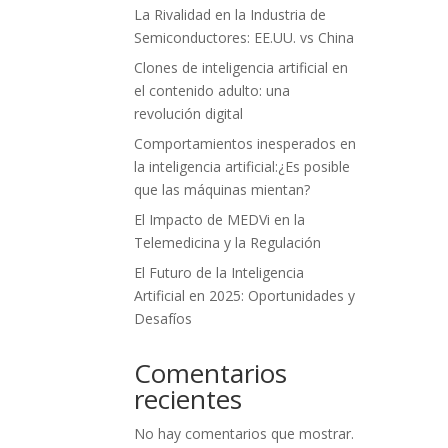
La Rivalidad en la Industria de
Semiconductores: EE.UU. vs China
Clones de inteligencia artificial en
el contenido adulto: una
revolución digital
Comportamientos inesperados en
la inteligencia artificial:¿Es posible
que las máquinas mientan?
El Impacto de MEDVi en la
Telemedicina y la Regulación
El Futuro de la Inteligencia
Artificial en 2025: Oportunidades y
Desafíos
Comentarios
recientes
No hay comentarios que mostrar.