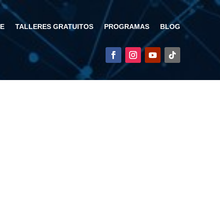
DE
TALLERES GRATUITOS
PROGRAMAS
BLOG