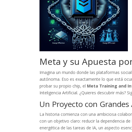
Meta y su Apuesta por
Imagina un mundo donde las plataformas sociales
autónoma. Eso es exactamente lo que está ocu
probar su propio chip, el
Meta Training and In
Inteligencia Artificial. ¿Quieres descubrir más? S
Un Proyecto con Grandes 
La historia comienza con una ambiciosa colabor
con un objetivo claro: reducir la dependencia d
energética de las tareas de IA, un aspecto esenc