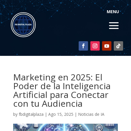
MENU
Marketing en 2025: El
Poder de la Inteligencia
Artificial para Conectar
con tu Audiencia
by
fbdigitalplaza
|
Ago 15, 2025
|
Noticias de IA