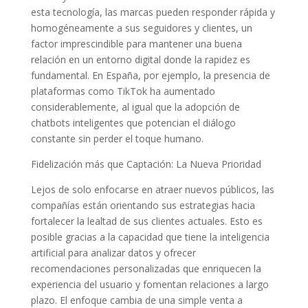
esta tecnología, las marcas pueden responder rápida y
homogéneamente a sus seguidores y clientes, un
factor imprescindible para mantener una buena
relación en un entorno digital donde la rapidez es
fundamental. En España, por ejemplo, la presencia de
plataformas como TikTok ha aumentado
considerablemente, al igual que la adopción de
chatbots inteligentes que potencian el diálogo
constante sin perder el toque humano.
Fidelización más que Captación: La Nueva Prioridad
Lejos de solo enfocarse en atraer nuevos públicos, las
compañías están orientando sus estrategias hacia
fortalecer la lealtad de sus clientes actuales. Esto es
posible gracias a la capacidad que tiene la inteligencia
artificial para analizar datos y ofrecer
recomendaciones personalizadas que enriquecen la
experiencia del usuario y fomentan relaciones a largo
plazo. El enfoque cambia de una simple venta a