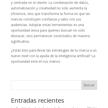
y centrada en el cliente. La combinación de datos,
automatización y creatividad no solo aumenta la
eficiencia, sino que transforma la forma en que las
marcas construyen confianza y valor con sus
audiencias. Adoptar estas herramientas es una
oportunidad única para quienes buscan no solo
destacar, sino permanecer conectados de manera
significativa.
¿Estás listo para llevar las estrategias de tu marca a un
nuevo nivel con la ayuda de la inteligencia artificial? La
oportunidad está en tus manos.
Buscar
Entradas recientes