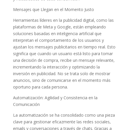
Mensajes que Llegan en el Momento Justo
Herramientas líderes en la publicidad digital, como las
plataformas de Meta y Google, están empleando
soluciones basadas en inteligencia artificial que
interpretan el comportamiento de los usuarios y
ajustan los mensajes publicitarios en tiempo real. Esto
significa que cuando un usuario está listo para tomar
una decisión de compra, recibe un mensaje relevante,
incrementando la interacción y optimizando la
inversión en publicidad. No se trata solo de mostrar
anuncios, sino de comunicarse en el momento más
oportuno para cada persona.
Automatización: Agilidad y Consistencia en la
Comunicación
La automatización se ha consolidado como una pieza
clave para gestionar eficazmente las redes sociales,
emails y conversaciones a través de chats. Gracias a