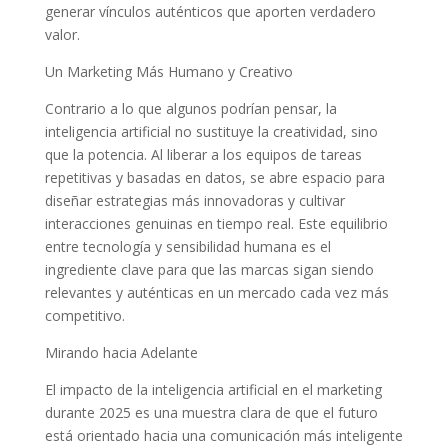
generar vínculos auténticos que aporten verdadero
valor.
Un Marketing Más Humano y Creativo
Contrario a lo que algunos podrían pensar, la
inteligencia artificial no sustituye la creatividad, sino
que la potencia. Al liberar a los equipos de tareas
repetitivas y basadas en datos, se abre espacio para
diseñar estrategias más innovadoras y cultivar
interacciones genuinas en tiempo real. Este equilibrio
entre tecnología y sensibilidad humana es el
ingrediente clave para que las marcas sigan siendo
relevantes y auténticas en un mercado cada vez más
competitivo.
Mirando hacia Adelante
El impacto de la inteligencia artificial en el marketing
durante 2025 es una muestra clara de que el futuro
está orientado hacia una comunicación más inteligente