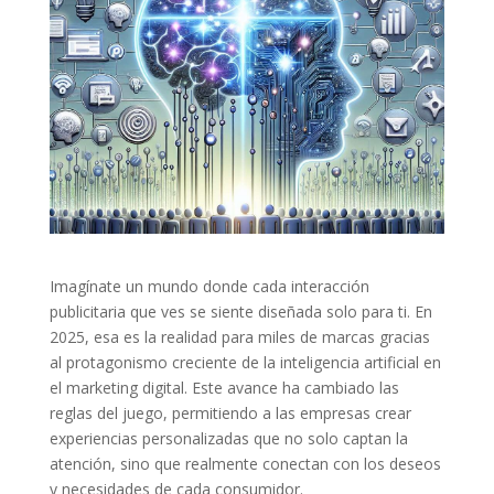
Imagínate un mundo donde cada interacción
publicitaria que ves se siente diseñada solo para ti. En
2025, esa es la realidad para miles de marcas gracias
al protagonismo creciente de la inteligencia artificial en
el marketing digital. Este avance ha cambiado las
reglas del juego, permitiendo a las empresas crear
experiencias personalizadas que no solo captan la
atención, sino que realmente conectan con los deseos
y necesidades de cada consumidor.