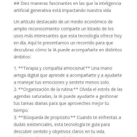
## Diez maneras fascinantes en las que la inteligencia
artificial generativa está impactando nuestra vida
Un artículo destacado de un medio económico de
amplio reconocimiento comparte un listado de los
usos más interesantes que esta tecnología ofrece hoy
en día. Aquí te presentamos un recorrido para que
descubras cómo la IA puede acompañarte en distintos
ámbitos:
1. **Terapia y compañía emocional:** Una mano
amiga digital que aprende a acompañarte y a ayudarte
a manejar tus emociones y sentirte menos solo.
2. **Organización de la rutina:** Olvida el estrés de las
agendas saturadas, la IA puede ayudarte a gestionar
tus tareas diarias para que aproveches mejor tu
tiempo.
3. **Búsqueda de propósito:** Cuando te enfrentas a
dudas existenciales, esta tecnología te guía para
descubrir sentido y objetivos claros en tu vida.