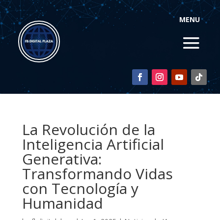
MENU
La Revolución de la
Inteligencia Artificial
Generativa:
Transformando Vidas
con Tecnología y
Humanidad