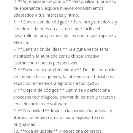
4. **Aprendizaje mejorado:** Personaliza tu proceso
de enseñanza y explora nuevos conocimientos
adaptados a tus intereses y ritmo.
5. **Generación de códigos:** Para programadores y
creadores, la IA es un asistente que facilita el
desarrollo de proyectos digitales con mayor rapidez y
eficacia.
6. **Generación de ideas:** Si alguna vez te falta
inspiración, la IA puede ser tu chispa creativa,
estimulando nuevas perspectivas.
7. **Diversión y entretenimiento:** Desde contenido
multimedia hasta juegos, la inteligencia artificial crea
espacios recreativos adaptados a tus gustos.
8. **Mejora de códigos:** Optimiza y perfecciona
procesos tecnológicos, ahorrando tiempo y recursos
en el desarrollo de software.
9. **Creatividad:** Impulsa la innovación artística y
literaria, abriendo caminos para expresarte con
originalidad.
10. **Vida saludable:** Proporciona consejos