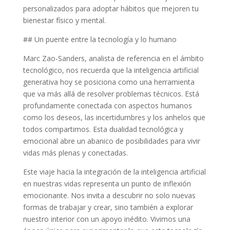
personalizados para adoptar hábitos que mejoren tu
bienestar físico y mental.
## Un puente entre la tecnología y lo humano
Marc Zao-Sanders, analista de referencia en el ámbito
tecnológico, nos recuerda que la inteligencia artificial
generativa hoy se posiciona como una herramienta
que va más allá de resolver problemas técnicos. Está
profundamente conectada con aspectos humanos
como los deseos, las incertidumbres y los anhelos que
todos compartimos. Esta dualidad tecnológica y
emocional abre un abanico de posibilidades para vivir
vidas más plenas y conectadas.
Este viaje hacia la integración de la inteligencia artificial
en nuestras vidas representa un punto de inflexión
emocionante. Nos invita a descubrir no solo nuevas
formas de trabajar y crear, sino también a explorar
nuestro interior con un apoyo inédito. Vivimos una