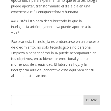
época única para experimentar lo que esta tecnología
puede aportar, transformando el día a día en una
experiencia más enriquecedora y humana.
## ¿Estás listo para descubrir todo lo que la
inteligencia artificial generativa puede aportar a tu
vida?
Explorar esta tecnología es embarcarse en un proceso
de crecimiento, no solo tecnológico sino personal.
Empieza a pensar cómo la IA puede acompañarte en
tus objetivos, en tu bienestar emocional y en tus
momentos de creatividad. El futuro es hoy, y la
inteligencia artificial generativa está aquí para ser tu
aliada en este camino.
Buscar