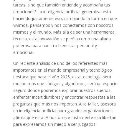
tareas, sino que también entiende y acompaña tus
emociones? La inteligencia artificial generativa está
haciendo justamente eso, cambiando la forma en que
vivimos, pensamos y nos conectamos con nosotros
mismos y el mundo. Más allá de ser una herramienta
técnica, esta innovación se perfila como una aliada
poderosa para nuestro bienestar personal y
emocional.
Un reciente análisis de uno de los referentes más
importantes en el mundo empresarial y tecnológico
destaca que para el año 2025, esta tecnología será
mucho más que códigos y algoritmos; será un espacio
seguro donde podremos explorar nuestros sueños,
enfrentar incertidumbres y encontrar respuestas a las
preguntas que más nos importan. Allie Miller, asesora
en inteligencia artificial para grandes organizaciones,
afirma que esta IA nos ofrece justamente esa libertad
para expresarnos sin miedo a ser juzgados.