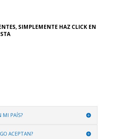
ENTES, SIMPLEMENTE HAZ CLICK EN
ESTA
 MI PAÍS?
AGO ACEPTAN?