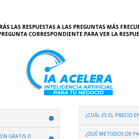
ÁS LAS RESPUESTAS A LAS PREGUNTAS MÁS FRECU
PREGUNTA CORRESPONDIENTE PARA VER LA RESPU
¿CUÁL ES EL PRECIO EN
¿QUÉ METODOS DE P
ON GRATIS O