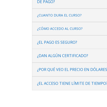
DE PAGO?
¿CUANTO DURA EL CURSO?
¿CÓMO ACCEDO AL CURSO?
¿EL PAGO ES SEGURO?
¿DAN ALGÚN CERTIFICADO?
¿POR QUÉ VEO EL PRECIO EN DÓLARES
¿EL ACCESO TIENE LÍMITE DE TIEMPO