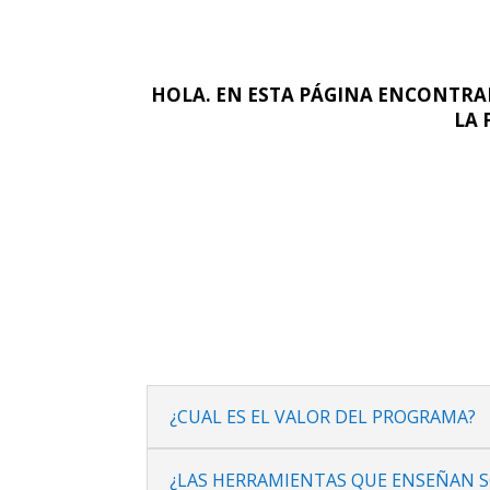
HOLA. EN ESTA PÁGINA ENCONTRAR
LA 
¿CUAL ES EL VALOR DEL PROGRAMA?
¿LAS HERRAMIENTAS QUE ENSEÑAN S