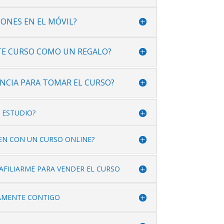
IONES EN EL MÓVIL?
TE CURSO COMO UN REGALO?
ENCIA PARA TOMAR EL CURSO?
 ESTUDIO?
EN CON UN CURSO ONLINE?
 AFILIARME PARA VENDER EL CURSO
AMENTE CONTIGO