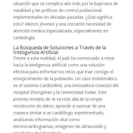
situación que se complica aún más por la baja tasa de
natalidad y las políticas de control poblacional
implementadas en décadas pasadas. ¿Qué significa
esto? Menos jóvenes y una creciente necesidad de
atención médica especializada, especialmente en
cardiología.
La Búsqueda de Soluciones a Través de la
Inteligencia Artificial
Frente a esta realidad, el país ha comenzado a mirar
hacia la inteligencia artificial como una solución
efectiva para enfrentar los retos que trae consigo el
envejecimiento de la población. Un caso emblemático
es el sistema CardioMind, una innovadora creación del
Hospital Zhongshan y la Universidad Fudan. Este
potente modelo de IA va más allá de la simple
recolección de datos; aprende a razonar de una
manera similar a un cardiólogo experimentado,
analizando información vital como
electrocardiogramas, imágenes de ultrasonido y