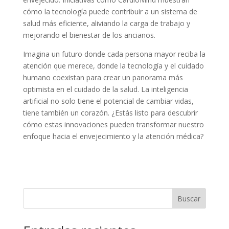
cómo la tecnología puede contribuir a un sistema de
salud más eficiente, aliviando la carga de trabajo y
mejorando el bienestar de los ancianos.
Imagina un futuro donde cada persona mayor reciba la
atención que merece, donde la tecnología y el cuidado
humano coexistan para crear un panorama más
optimista en el cuidado de la salud. La inteligencia
artificial no solo tiene el potencial de cambiar vidas,
tiene también un corazón. ¿Estás listo para descubrir
cómo estas innovaciones pueden transformar nuestro
enfoque hacia el envejecimiento y la atención médica?
Buscar