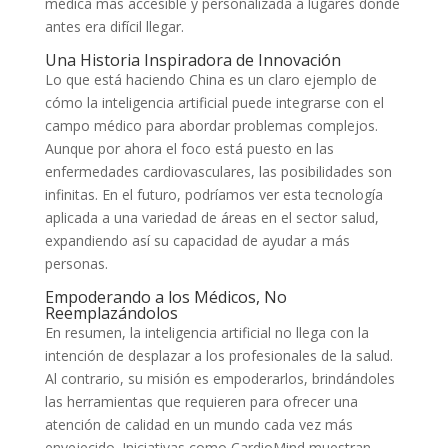
médica más accesible y personalizada a lugares donde
antes era difícil llegar.
Una Historia Inspiradora de Innovación
Lo que está haciendo China es un claro ejemplo de
cómo la inteligencia artificial puede integrarse con el
campo médico para abordar problemas complejos.
Aunque por ahora el foco está puesto en las
enfermedades cardiovasculares, las posibilidades son
infinitas. En el futuro, podríamos ver esta tecnología
aplicada a una variedad de áreas en el sector salud,
expandiendo así su capacidad de ayudar a más
personas.
Empoderando a los Médicos, No
Reemplazándolos
En resumen, la inteligencia artificial no llega con la
intención de desplazar a los profesionales de la salud.
Al contrario, su misión es empoderarlos, brindándoles
las herramientas que requieren para ofrecer una
atención de calidad en un mundo cada vez más
envejecido. Iniciativas como CardioMind muestran