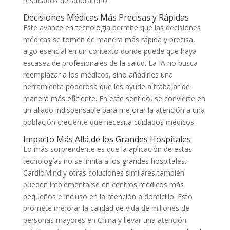
resultados de laboratorio.
Decisiones Médicas Más Precisas y Rápidas
Este avance en tecnología permite que las decisiones
médicas se tomen de manera más rápida y precisa,
algo esencial en un contexto donde puede que haya
escasez de profesionales de la salud. La IA no busca
reemplazar a los médicos, sino añadirles una
herramienta poderosa que les ayude a trabajar de
manera más eficiente. En este sentido, se convierte en
un aliado indispensable para mejorar la atención a una
población creciente que necesita cuidados médicos.
Impacto Más Allá de los Grandes Hospitales
Lo más sorprendente es que la aplicación de estas
tecnologías no se limita a los grandes hospitales.
CardioMind y otras soluciones similares también
pueden implementarse en centros médicos más
pequeños e incluso en la atención a domicilio. Esto
promete mejorar la calidad de vida de millones de
personas mayores en China y llevar una atención