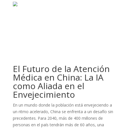
El Futuro de la Atención
Médica en China: La IA
como Aliada en el
Envejecimiento
En un mundo donde la población está envejeciendo a
un ritmo acelerado, China se enfrenta a un desafío sin
precedentes. Para 2040, más de 400 millones de
personas en el país tendrán más de 60 años, una