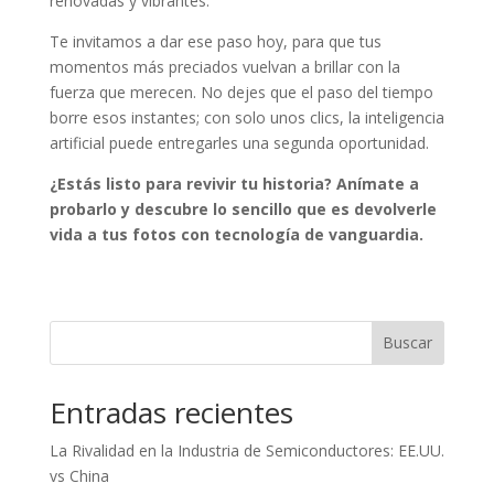
renovadas y vibrantes.
Te invitamos a dar ese paso hoy, para que tus
momentos más preciados vuelvan a brillar con la
fuerza que merecen. No dejes que el paso del tiempo
borre esos instantes; con solo unos clics, la inteligencia
artificial puede entregarles una segunda oportunidad.
¿Estás listo para revivir tu historia? Anímate a
probarlo y descubre lo sencillo que es devolverle
vida a tus fotos con tecnología de vanguardia.
Buscar
Entradas recientes
La Rivalidad en la Industria de Semiconductores: EE.UU.
vs China