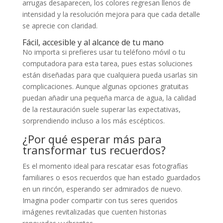
arrugas desaparecen, los colores regresan llenos de
intensidad y la resolución mejora para que cada detalle
se aprecie con claridad.
Fácil, accesible y al alcance de tu mano
No importa si prefieres usar tu teléfono móvil o tu
computadora para esta tarea, pues estas soluciones
están diseñadas para que cualquiera pueda usarlas sin
complicaciones. Aunque algunas opciones gratuitas
puedan añadir una pequeña marca de agua, la calidad
de la restauración suele superar las expectativas,
sorprendiendo incluso a los más escépticos.
¿Por qué esperar más para
transformar tus recuerdos?
Es el momento ideal para rescatar esas fotografías
familiares o esos recuerdos que han estado guardados
en un rincón, esperando ser admirados de nuevo.
Imagina poder compartir con tus seres queridos
imágenes revitalizadas que cuenten historias