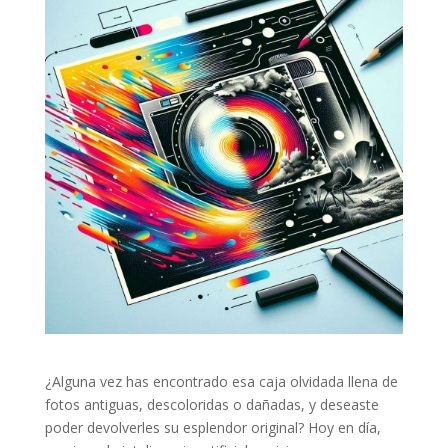
¿Alguna vez has encontrado esa caja olvidada llena de
fotos antiguas, descoloridas o dañadas, y deseaste
poder devolverles su esplendor original? Hoy en día,