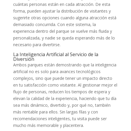
cuántas personas están en cada atracción. De esta
forma, pueden ajustar la distribución de visitantes y
sugerirte otras opciones cuando alguna atracción está
demasiado concurrida. Con este sistema, la
experiencia dentro del parque se vuelve más fluida y
personalizada, y nadie se queda esperando más de lo
necesario para divertirse.
La Inteligencia Artificial al Servicio de la
Diversión
Ambos parques están demostrando que la inteligencia
artificial no es solo para avances tecnológicos
complejos, sino que puede tener un impacto directo
en tu satisfacción como visitante. Al gestionar mejor el
flujo de personas, reducen los tiempos de espera y
elevan la calidad de la experiencia, haciendo que tu día
sea más dinámico, divertido y, por qué no, también
más rentable para ellos. Sin largas filas y con
recomendaciones inteligentes, tu visita puede ser
mucho más memorable y placentera.