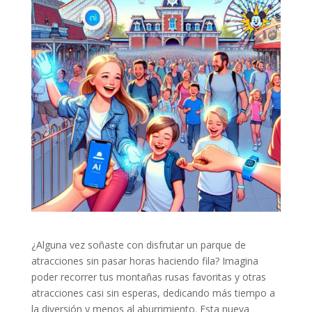
¿Alguna vez soñaste con disfrutar un parque de
atracciones sin pasar horas haciendo fila? Imagina
poder recorrer tus montañas rusas favoritas y otras
atracciones casi sin esperas, dedicando más tiempo a
la diversión y menos al aburrimiento. Esta nueva