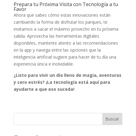
Prepara tu Próxima Visita con Tecnología a tu
Favor
Ahora que sabes cómo estas innovaciones están
cambiando la forma de disfrutar los parques, te
invitamos a sacar el máximo provecho en tu próxima
salida. Aprovecha las herramientas digitales
disponibles, mantente atento a las recomendaciones
en la app y navega entre las opciones que la
inteligencia artificial sugiere para hacer de tu día una
experiencia única e inolvidable.
¿Listo para vivir un día lleno de magia, aventuras
y cero estrés? ¡La tecnología está aquí para
ayudarte a que eso suceda!
Buscar