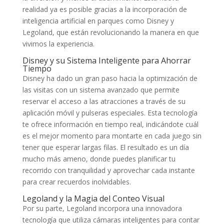
realidad ya es posible gracias a la incorporación de
inteligencia artificial en parques como Disney y
Legoland, que están revolucionando la manera en que
vivimos la experiencia.
Disney y su Sistema Inteligente para Ahorrar
Tiempo
Disney ha dado un gran paso hacia la optimización de
las visitas con un sistema avanzado que permite
reservar el acceso a las atracciones a través de su
aplicación móvil y pulseras especiales. Esta tecnología
te ofrece información en tiempo real, indicándote cuál
es el mejor momento para montarte en cada juego sin
tener que esperar largas filas. El resultado es un día
mucho más ameno, donde puedes planificar tu
recorrido con tranquilidad y aprovechar cada instante
para crear recuerdos inolvidables.
Legoland y la Magia del Conteo Visual
Por su parte, Legoland incorpora una innovadora
tecnología que utiliza cámaras inteligentes para contar