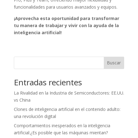
funcionalidades para usuarios avanzados y equipos.
¡Aprovecha esta oportunidad para transformar
tu manera de trabajar y vivir con la ayuda de la
inteligencia artificial!
Buscar
Entradas recientes
La Rivalidad en la Industria de Semiconductores: EE.UU.
vs China
Clones de inteligencia artificial en el contenido adulto:
una revolución digital
Comportamientos inesperados en la inteligencia
artificial:¿Es posible que las máquinas mientan?