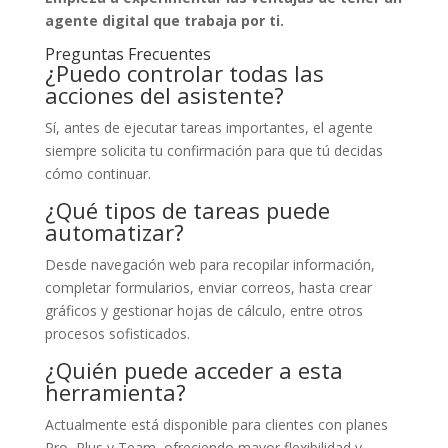
agente digital que trabaja por ti.
Preguntas Frecuentes
¿Puedo controlar todas las
acciones del asistente?
Sí, antes de ejecutar tareas importantes, el agente
siempre solicita tu confirmación para que tú decidas
cómo continuar.
¿Qué tipos de tareas puede
automatizar?
Desde navegación web para recopilar información,
completar formularios, enviar correos, hasta crear
gráficos y gestionar hojas de cálculo, entre otros
procesos sofisticados.
¿Quién puede acceder a esta
herramienta?
Actualmente está disponible para clientes con planes
Pro, Plus y Team, ofreciendo mayor flexibilidad y