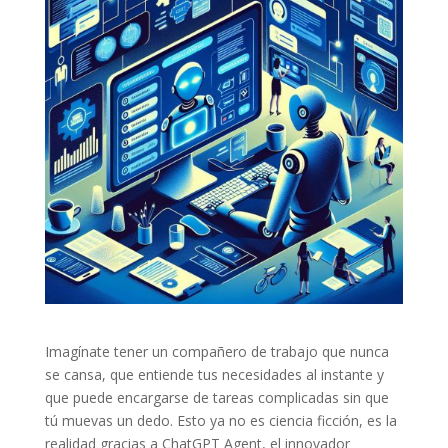
Imagínate tener un compañero de trabajo que nunca
se cansa, que entiende tus necesidades al instante y
que puede encargarse de tareas complicadas sin que
tú muevas un dedo. Esto ya no es ciencia ficción, es la
realidad gracias a ChatGPT Agent, el innovador