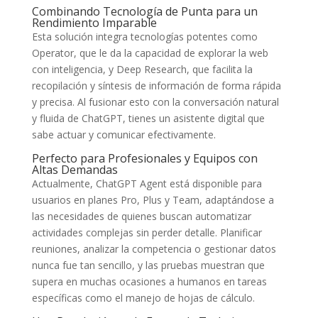
Combinando Tecnología de Punta para un
Rendimiento Imparable
Esta solución integra tecnologías potentes como
Operator, que le da la capacidad de explorar la web
con inteligencia, y Deep Research, que facilita la
recopilación y síntesis de información de forma rápida
y precisa. Al fusionar esto con la conversación natural
y fluida de ChatGPT, tienes un asistente digital que
sabe actuar y comunicar efectivamente.
Perfecto para Profesionales y Equipos con
Altas Demandas
Actualmente, ChatGPT Agent está disponible para
usuarios en planes Pro, Plus y Team, adaptándose a
las necesidades de quienes buscan automatizar
actividades complejas sin perder detalle. Planificar
reuniones, analizar la competencia o gestionar datos
nunca fue tan sencillo, y las pruebas muestran que
supera en muchas ocasiones a humanos en tareas
específicas como el manejo de hojas de cálculo.