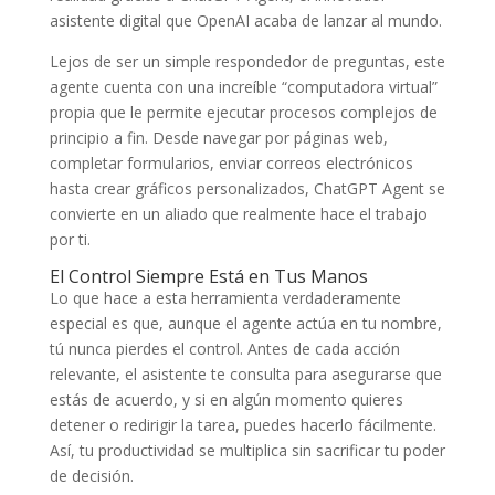
asistente digital que OpenAI acaba de lanzar al mundo.
Lejos de ser un simple respondedor de preguntas, este
agente cuenta con una increíble “computadora virtual”
propia que le permite ejecutar procesos complejos de
principio a fin. Desde navegar por páginas web,
completar formularios, enviar correos electrónicos
hasta crear gráficos personalizados, ChatGPT Agent se
convierte en un aliado que realmente hace el trabajo
por ti.
El Control Siempre Está en Tus Manos
Lo que hace a esta herramienta verdaderamente
especial es que, aunque el agente actúa en tu nombre,
tú nunca pierdes el control. Antes de cada acción
relevante, el asistente te consulta para asegurarse que
estás de acuerdo, y si en algún momento quieres
detener o redirigir la tarea, puedes hacerlo fácilmente.
Así, tu productividad se multiplica sin sacrificar tu poder
de decisión.